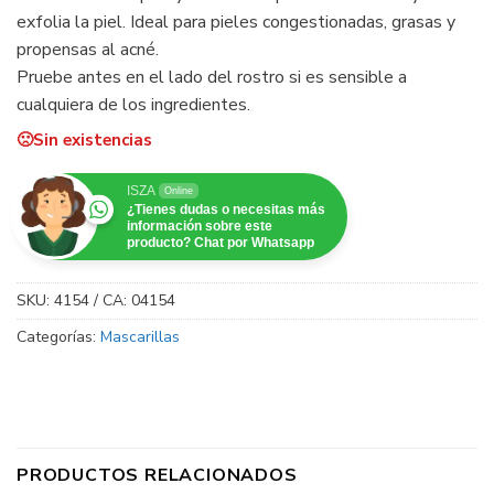
exfolia la piel. Ideal para pieles congestionadas, grasas y
propensas al acné.
Pruebe antes en el lado del rostro si es sensible a
cualquiera de los ingredientes.
Sin existencias
ISZA
Online
¿Tienes dudas o necesitas más
información sobre este
producto? Chat por Whatsapp
SKU:
4154 / CA: 04154
Categorías:
Mascarillas
PRODUCTOS RELACIONADOS