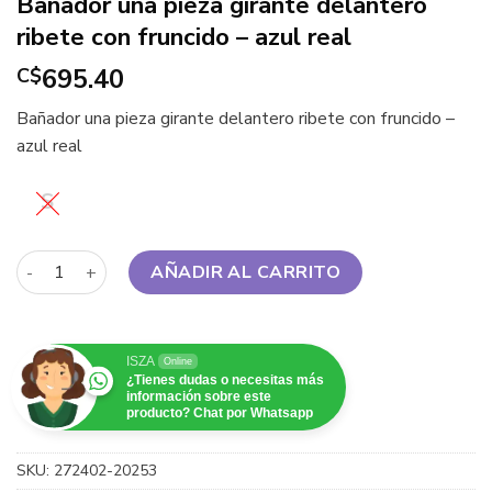
Bañador una pieza girante delantero
ribete con fruncido – azul real
695.40
C$
Bañador una pieza girante delantero ribete con fruncido –
azul real
S
Bañador una pieza girante delantero ribete con fruncido - az
AÑADIR AL CARRITO
ISZA
Online
¿Tienes dudas o necesitas más
información sobre este
producto? Chat por Whatsapp
SKU:
272402-20253