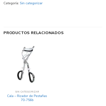
Categoría:
Sin categorizar
PRODUCTOS RELACIONADOS
SIN CATEGORIZAR
Cala – Rizador de Pestañas
70-756b