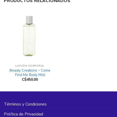
PRODUCTOS RELACIONADOS
LOCIÓN CORPORAL
Beauty Creations – Come
Find Me Body Mist
C$
450.00
Términos y Condiciones
Política de Privacidad