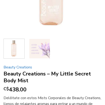
Beauty Creations
Beauty Creations – My Little Secret
Body Mist
438.00
C$
Deléitate con estos Mists Corporales de Beauty Creations,
llenos de relajantes aromas para entrar a un mundo de