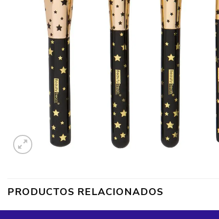
PRODUCTOS RELACIONADOS