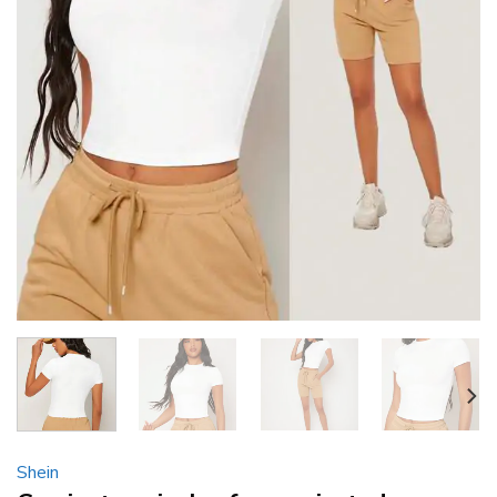
Shein