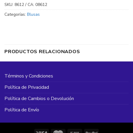
SKU:
8612 / CA: 08612
Categorías:
Blusas
PRODUCTOS RELACIONADOS
Términos y Condiciones
Política de Privacidad
Política de Cambios o Devolución
Política de Envío