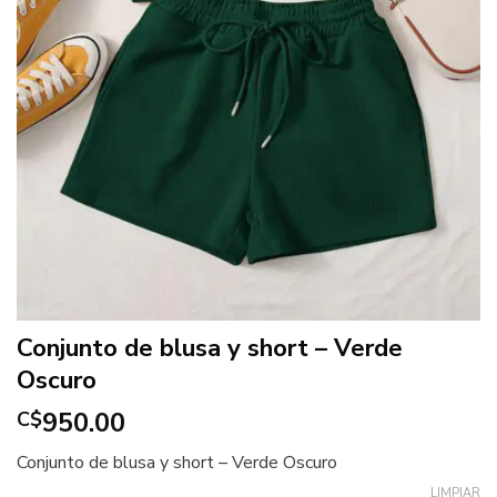
Conjunto de blusa y short – Verde
Oscuro
950.00
C$
Conjunto de blusa y short – Verde Oscuro
LIMPIAR