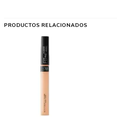
PRODUCTOS RELACIONADOS
+