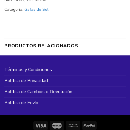
Categoría:
Gafas de Sol
PRODUCTOS RELACIONADOS
Términos y Condiciones
Política de Privacidad
Política de Cambios o Devolución
Política de Envío