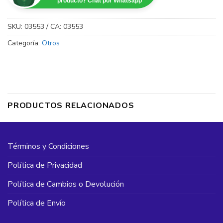
producto? Chat por Whatsapp
SKU:
03553 / CA: 03553
Categoría:
Otros
PRODUCTOS RELACIONADOS
Términos y Condiciones
Política de Privacidad
Política de Cambios o Devolución
Política de Envío