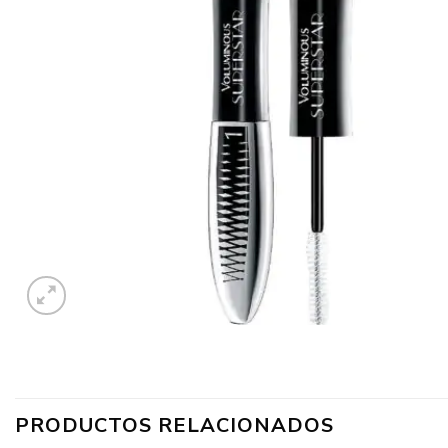
PRODUCTOS RELACIONADOS