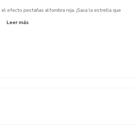
el efecto pestañas alfombra roja. ¡Saca la estrella que