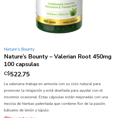
Nature's Bounty
Nature’s Bounty – Valerian Root 450mg
100 capsulas
522.75
C$
La valeriana trabaja en armonía con su ciclo natural para
promover la relajación y está diseñada para ayudar con el
insomnio ocasional. Estas
cápsulas están mejoradas con una
mezcla de hierbas patentada que contiene flor de la pasión,
bálsamo de limón y lúpulo.