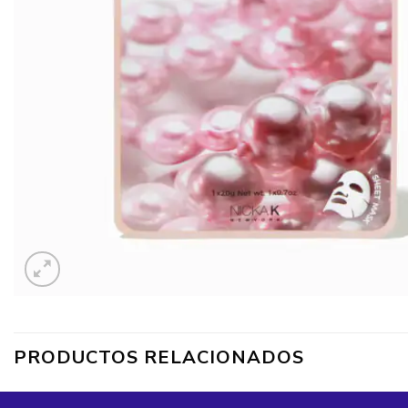
PRODUCTOS RELACIONADOS