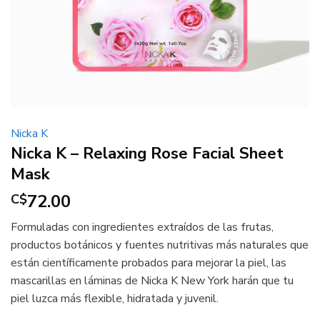
Nicka K
Nicka K – Relaxing Rose Facial Sheet
Mask
72.00
C$
Formuladas con ingredientes extraídos de las frutas,
productos botánicos y fuentes nutritivas más naturales que
están científicamente probados para mejorar la piel, las
mascarillas en láminas de Nicka K New York harán que tu
piel luzca más flexible, hidratada y juvenil.