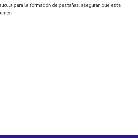
lícula para la formación de pestañas, aseguran que esta
lumen.