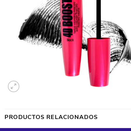
PRODUCTOS RELACIONADOS