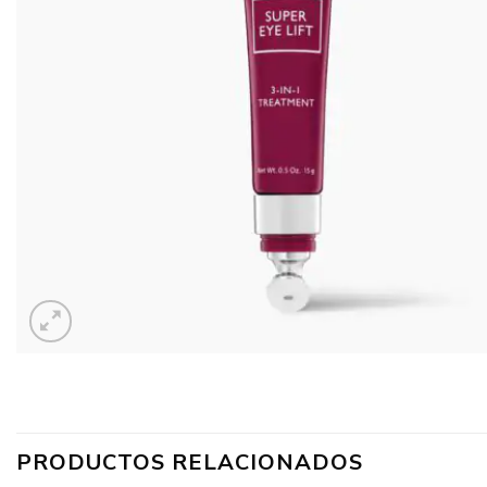
PRODUCTOS RELACIONADOS