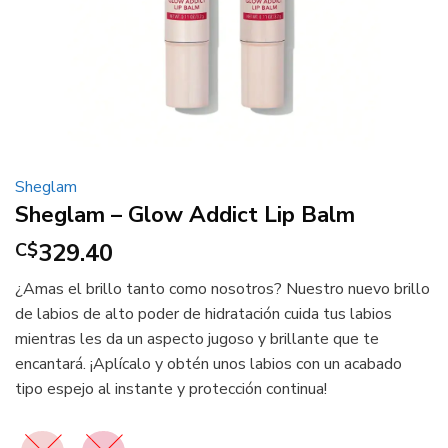
Sheglam
Sheglam – Glow Addict Lip Balm
329.40
C$
¿Amas el brillo tanto como nosotros? Nuestro nuevo brillo
de labios de alto poder de hidratación cuida tus labios
mientras les da un aspecto jugoso y brillante que te
encantará. ¡Aplícalo y obtén unos labios con un acabado
tipo espejo al instante y protección continua!