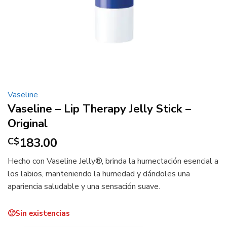
Vaseline
Vaseline – Lip Therapy Jelly Stick –
Original
183.00
C$
Hecho con Vaseline Jelly®, brinda la humectación esencial a
los labios, manteniendo la humedad y dándoles una
apariencia saludable y una sensación suave.
Sin existencias