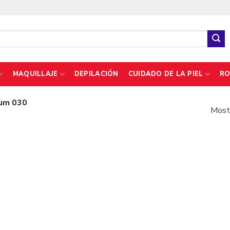
MAQUILLAJE
DEPILACIÓN
CUIDADO DE LA PIEL
RO
um 030
Mostr