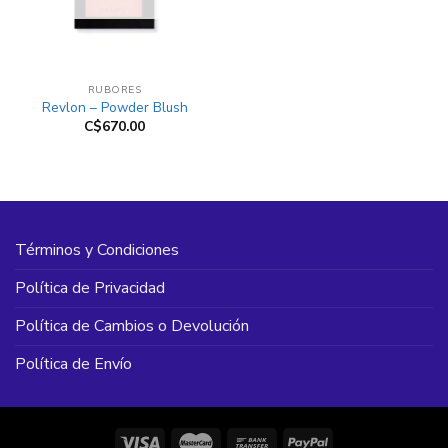
RUBORES
Revlon – Powder Blush
C$
670.00
Términos y Condiciones
Política de Privacidad
Política de Cambios o Devolución
Política de Envío