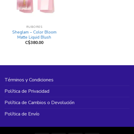
RUBORES
Sheglam – Color Bloom
Matte Liquid Blush
C$
380.00
Términos y Condiciones
Política de Privacidad
Política de Cambios o Devolución
Política de Envío