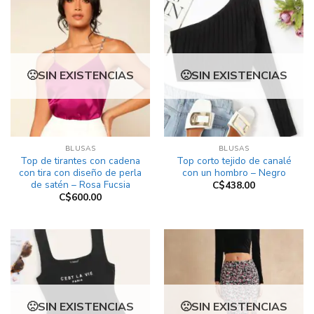
SIN EXISTENCIAS
SIN EXISTENCIAS
BLUSAS
BLUSAS
Top de tirantes con cadena
Top corto tejido de canalé
con tira con diseño de perla
con un hombro – Negro
de satén – Rosa Fucsia
C$
438.00
C$
600.00
SIN EXISTENCIAS
SIN EXISTENCIAS