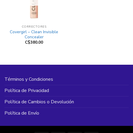
CORRECTORES
Covergirl – Clean Invisible
Concealer
C$
380.00
Términos y Condiciones
Política de Privacidad
Política de Cambios o Devolución
Política de Envío